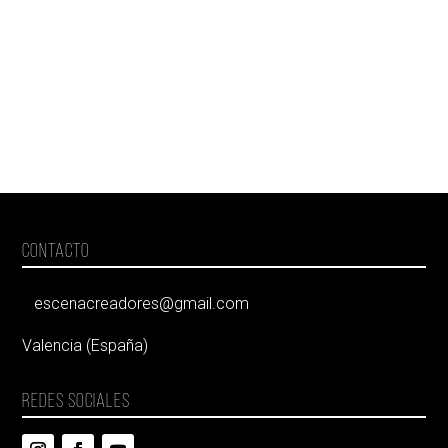
CONTACTO
escenacreadores@gmail.com
Valencia (España)
REDES SOCIALES