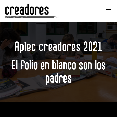
Aplec creadores 2021
El folio en blanco son los
padres