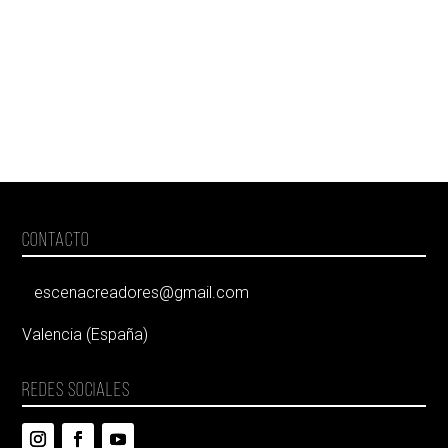
CONTACTO
escenacreadores@gmail.com
Valencia (España)
REDES SOCIALES