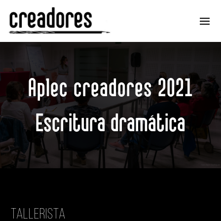
Aplec creadores 2021
Escritura dramática
Tallerista