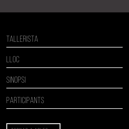
Tallerista
Lloc
Sinopsi
Participants