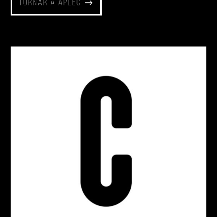
Tornar a Aplec