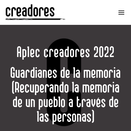
Aplec creadores 2022
Guardianes de la memoria
(Recuperando la memoria
de un pueblo a través de
las personas)