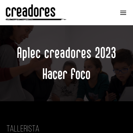
Aplec creadores 2023
Hacer foco
Tallerista