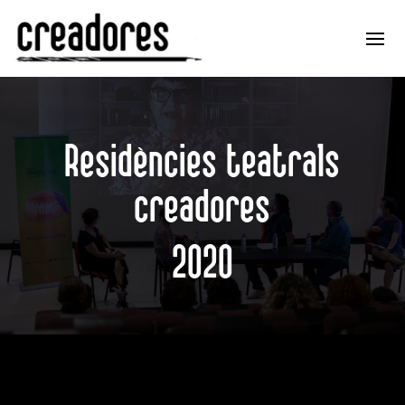
Residències teatrals
creadores
2020