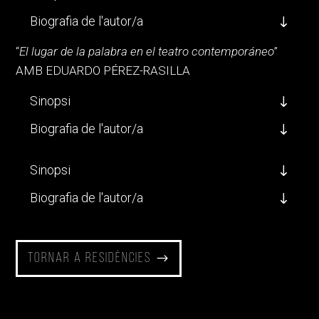
Biografia de l'autor/a
“
El lugar de la palabra en el teatro contemporáneo
”
AMB EDUARDO PÉREZ-RASILLA
Sinopsi
Biografia de l'autor/a
Sinopsi
Biografia de l'autor/a
Tornar a residències