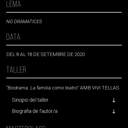
Lema
NO DRAMATICES
Data
DEL 8 AL 18 DE SETEMBRE DE 2020
Taller
“
Biodrama. La familia como teatro
” AMB VIVI TELLAS
Sinopsi del taller
Biografia de l'autor/a