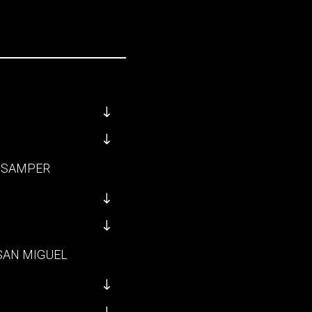
A SAMPER
 SAN MIGUEL