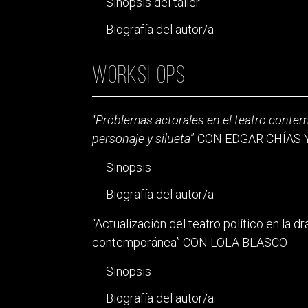
Sinopsis del taller
Biografía del autor/a
Workshops
“
Problemas actorales en el teatro contem
personaje y silueta
” CON EDGAR CHÍAS 
Sinopsis
Biografía del autor/a
“Actualización del teatro político en la 
contemporánea” CON LOLA BLASCO
Sinopsis
Biografía del autor/a