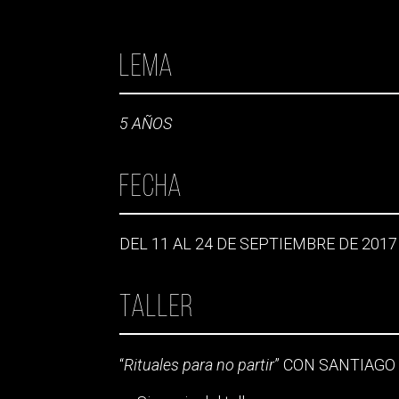
Lema
5 AÑOS
Fecha
DEL 11 AL 24 DE SEPTIEMBRE DE 2017
Taller
“
Rituales para no partir
” CON SANTIAGO