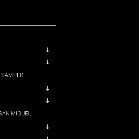
A SAMPER
 SAN MIGUEL