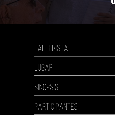
Tallerista
Lugar
Sinopsis
Participantes