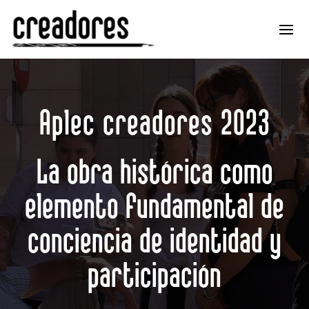
Aplec creadores 2023
La obra histórica como
elemento fundamental de
conciencia de identidad y
participación