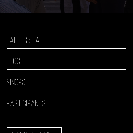
Tallerista
Lloc
Sinopsi
Participants